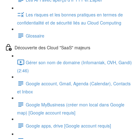
Les risques et les bonnes pratiques en termes de
confidentialité et de sécurité liés au Cloud Computing
Glossaire
Découverte des Cloud "SaaS" majeurs
Gérer son nom de domaine (Infomaniak, OVH, Gandi)
(2:46)
Google account, Gmail, Agenda (Calendar), Contacts
et Inbox
Google MyBusiness (créer mon local dans Google
map) [Google account requis]
Google apps, drive [Google account requis]