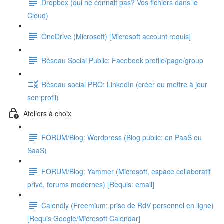
Dropbox (qui ne connait pas? Vos fichiers dans le
Cloud)
OneDrive (Microsoft) [Microsoft account requis]
Réseau Social Public: Facebook profile/page/group
Réseau social PRO: LinkedIn (créer ou mettre à jour
son profil)
Ateliers à choix
FORUM/Blog: Wordpress (Blog public: en PaaS ou
SaaS)
FORUM/Blog: Yammer (Microsoft, espace collaboratif
privé, forums modernes) [Requis: email]
Calendly (Freemium: prise de RdV personnel en ligne)
[Requis Google/Microsoft Calendar]