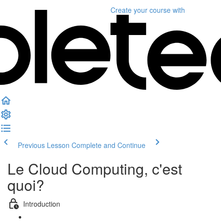
Create your course
with
Previous Lesson
Complete and Continue
Le Cloud Computing, c'est
quoi?
Introduction