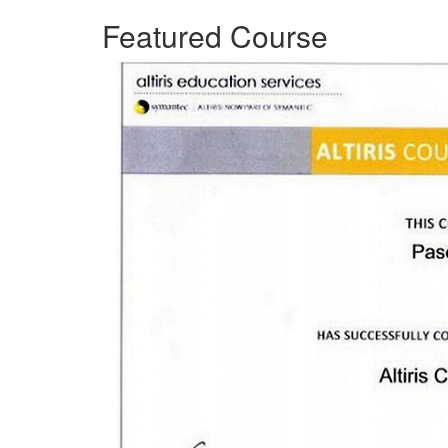
Featured Course