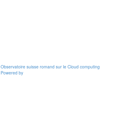
Observatoire suisse romand sur le Cloud computing
Powered by